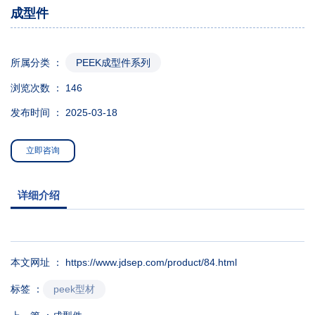
成型件
所属分类 ：
PEEK成型件系列
浏览次数 ：
146
发布时间 ： 2025-03-18
立即咨询
详细介绍
本文网址 ： https://www.jdsep.com/product/84.html
peek型材
标签 ：