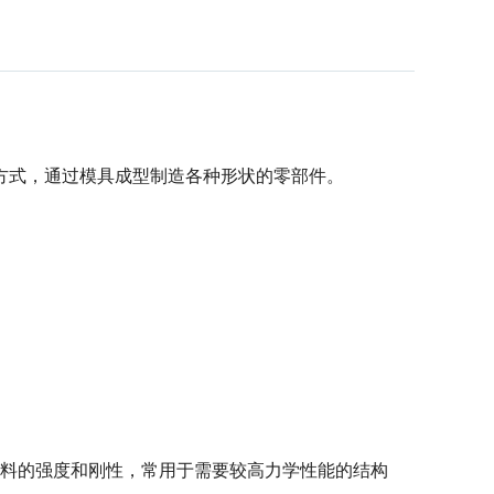
方式，通过模具成型制造各种形状的零部件。
了材料的强度和刚性，常用于需要较高力学性能的结构