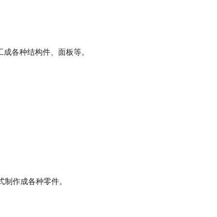
工成各种结构件、面板等。
工方式制作成各种零件。