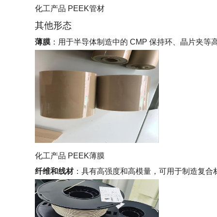
化工产品 PEEK管材
其他形态
薄膜
：用于半导体制造中的 CMP 保持环、晶片夹
化工产品 PEEK薄膜
纤维和线材
：具有高强度和高模量，可用于制造复合材