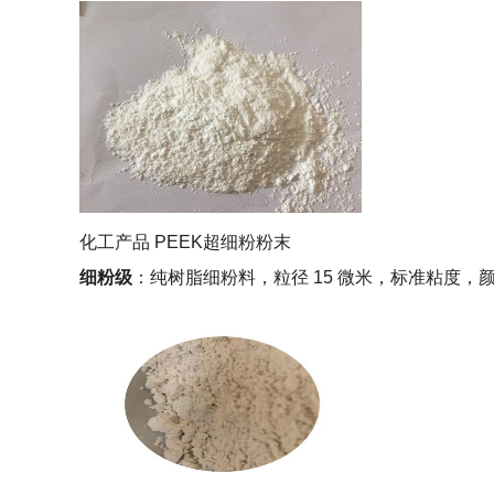
化工产品 PEEK超细粉粉末
细粉级
：纯树脂细粉料，粒径 15 微米，标准粘度