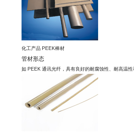
化工产品 PEEK棒材
管材形态
如 PEEK 通讯光纤，具有良好的耐腐蚀性、耐高