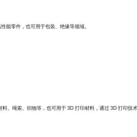
等高性能零件，也可用于包装、绝缘等领域。
料、绳索、织物等，也可用于 3D 打印材料，通过 3D 打印