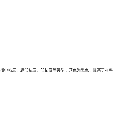
粒，包括中粘度、超低粘度、低粘度等类型，颜色为黑色，提高了