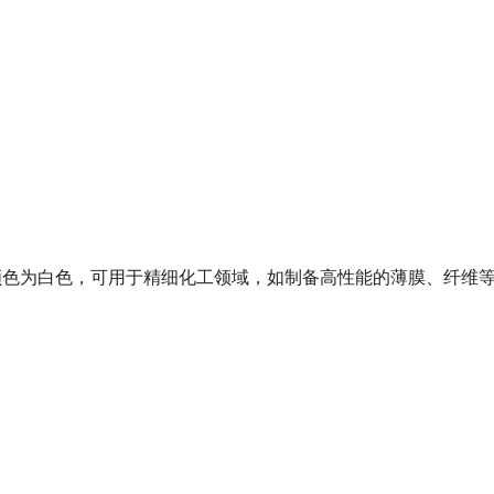
，颜色为白色，可用于精细化工领域，如制备高性能的薄膜、纤维