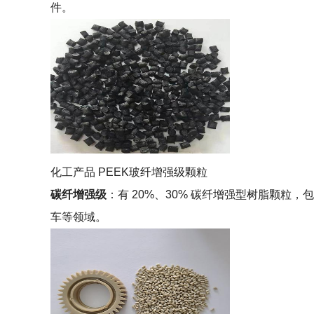
件。
化工产品 PEEK玻纤增强级颗粒
碳纤增强级
：有 20%、30% 碳纤增强型树脂颗
车等领域。