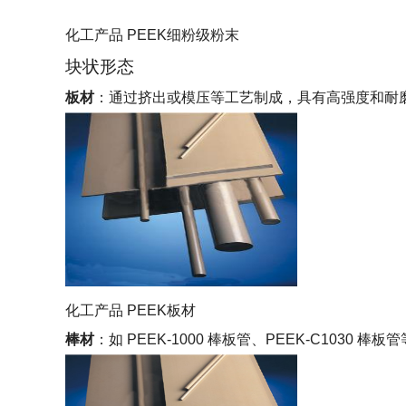
化工产品 PEEK细粉级粉末
块状形态
板材
：通过挤出或模压等工艺制成，具有高强度和耐
化工产品 PEEK板材
棒材
：如 PEEK-1000 棒板管、PEEK-C10