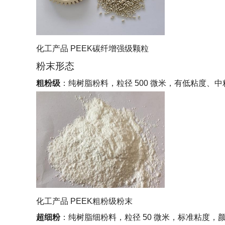
化工产品 PEEK碳纤增强级颗粒
粉末形态
粗粉级
：纯树脂粉料，粒径 500 微米，有低粘度
化工产品 PEEK粗粉级粉末
超细粉
：纯树脂细粉料，粒径 50 微米，标准粘度