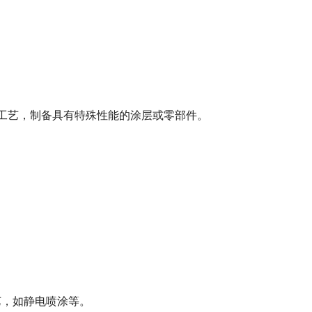
等工艺，制备具有特殊性能的涂层或零部件。
艺，如静电喷涂等。