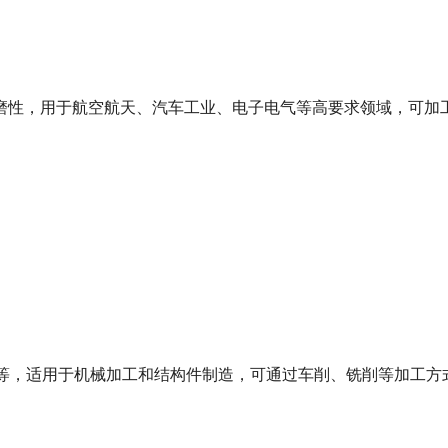
磨性，用于航空航天、汽车工业、电子电气等高要求领域，可加
30 棒板管等，适用于机械加工和结构件制造，可通过车削、铣削等加