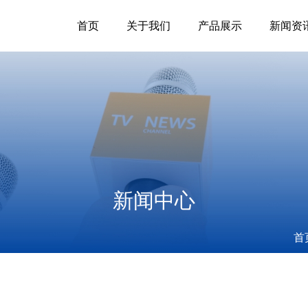
首页
关于我们
产品展示
新闻资
新闻中心
首