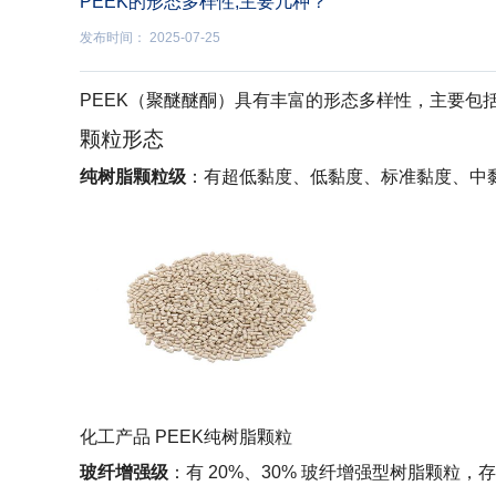
PEEK的形态多样性,主要几种？
发布时间： 2025-07-25
PEEK（聚醚醚酮）具有丰富的形态多样性，主要包
颗粒形态
纯树脂颗粒级
：有超低黏度、低黏度、标准黏度、中
化工产品 PEEK纯树脂颗粒
玻纤增强级
：有 20%、30% 玻纤增强型树脂颗