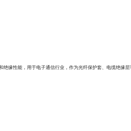
温性和绝缘性能，用于电子通信行业，作为光纤保护套、电缆绝缘层