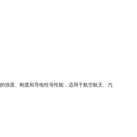
材料的强度、刚度和导电性等性能，适用于航空航天、汽