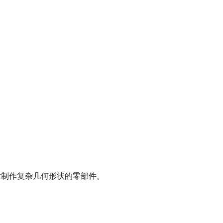
技术制作复杂几何形状的零部件。