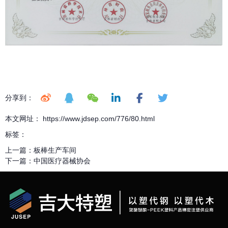
分享到：
本文网址： https://www.jdsep.com/776/80.html
标签：
上一篇：
板棒生产车间
下一篇：
中国医疗器械协会