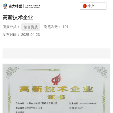
中文
高新技术企业
所属分类：
浏览次数：
101
荣誉资质
发布时间： 2025-04-23